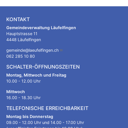
KONTAKT
Gemeindeverwaltung Läufelfingen
Hauptstrasse 11
4448 Läufelfingen
gemeinde@laeufelfingen.ch
062 285 10 80
SCHALTER-ÖFFNUNGSZEITEN
Montag, Mittwoch und Freitag
10.00 - 12.00 Uhr
Mittwoch
16.00 - 18.30 Uhr
TELEFONISCHE ERREICHBARKEIT
Montag bis Donnerstag
09.00 - 12.00 Uhr und 14.00 - 17.00 Uhr