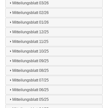
Mitteilungsblatt 03/26
Mitteilungsblatt 02/26
Mitteilungsblatt 01/26
Mitteilungsblatt 12/25
Mitteilungsblatt 11/25
Mitteilungsblatt 10/25
Mitteilungsblatt 09/25
Mitteilungsblatt 08/25
Mitteilungsblatt 07/25
Mitteilungsblatt 06/25
Mitteilungsblatt 05/25