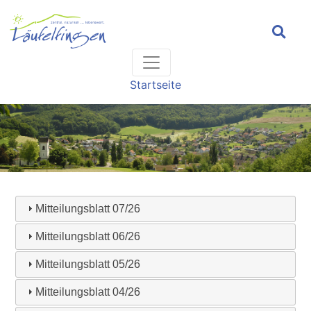
Headernavigation
Hauptnavigation
Pfadnavigation
Startseite
Mitteilungsblatt 07/26
Mitteilungsblatt 06/26
Mitteilungsblatt 05/26
Mitteilungsblatt 04/26