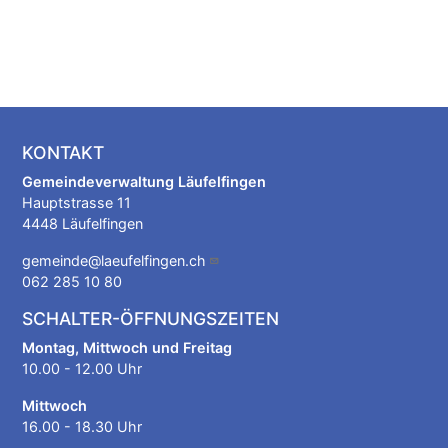
KONTAKT
Gemeindeverwaltung Läufelfingen
Hauptstrasse 11
4448 Läufelfingen
gemeinde@laeufelfingen.ch
062 285 10 80
SCHALTER-ÖFFNUNGSZEITEN
Montag, Mittwoch und Freitag
10.00 - 12.00 Uhr
Mittwoch
16.00 - 18.30 Uhr