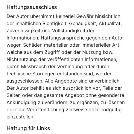
Haftungsausschluss
Der Autor übernimmt keinerlei Gewähr hinsichtlich
der inhaltlichen Richtigkeit, Genauigkeit, Aktualität,
Zuverlässigkeit und Vollständigkeit der
Informationen. Haftungsansprüche gegen den Autor
wegen Schäden materieller oder immaterieller Art,
welche aus dem Zugriff oder der Nutzung bzw.
Nichtnutzung der veröffentlichten Informationen,
durch Missbrauch der Verbindung oder durch
technische Störungen entstanden sind, werden
ausgeschlossen. Alle Angebote sind unverbindlich.
Der Autor behält es sich ausdrücklich vor, Teile der
Seiten oder das gesamte Angebot ohne gesonderte
Ankündigung zu verändern, zu ergänzen, zu löschen
oder die Veröffentlichung zeitweise oder endgültig
einzustellen.
Haftung für Links