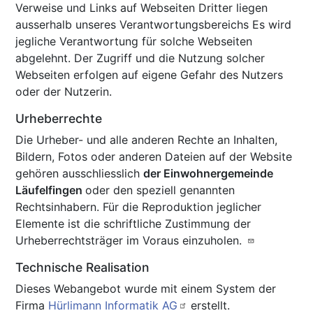
Verweise und Links auf Webseiten Dritter liegen
ausserhalb unseres Verantwortungsbereichs Es wird
jegliche Verantwortung für solche Webseiten
abgelehnt. Der Zugriff und die Nutzung solcher
Webseiten erfolgen auf eigene Gefahr des Nutzers
oder der Nutzerin.
Urheberrechte
Die Urheber- und alle anderen Rechte an Inhalten,
Bildern, Fotos oder anderen Dateien auf der Website
gehören ausschliesslich
der Einwohnergemeinde
Läufelfingen
oder den speziell genannten
Rechtsinhabern. Für die Reproduktion jeglicher
Elemente ist die schriftliche Zustimmung der
Urheberrechtsträger im Voraus einzuholen.
Technische Realisation
Dieses Webangebot wurde mit einem System der
Firma
Hürlimann Informatik AG
erstellt.